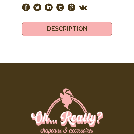
DESCRIPTION