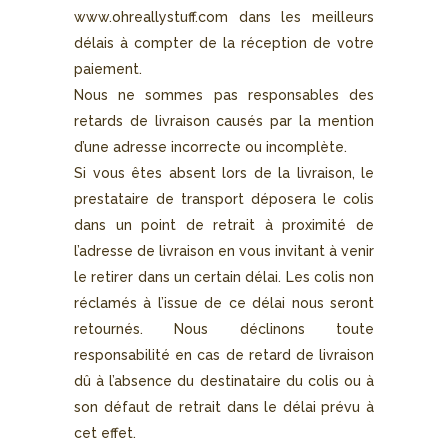
www.ohreallystuff.com
dans les meilleurs
délais à compter de la réception de votre
paiement.
Nous ne sommes pas responsables des
retards de livraison causés par la mention
d’une adresse incorrecte ou incomplète.
Si vous êtes absent lors de la livraison, le
prestataire de transport déposera le colis
dans un point de retrait à proximité de
l’adresse de livraison en vous invitant à venir
le retirer dans un certain délai. Les colis non
réclamés à l’issue de ce délai nous seront
retournés. Nous déclinons toute
responsabilité en cas de retard de livraison
dû à l’absence du destinataire du colis ou à
son défaut de retrait dans le délai prévu à
cet effet.