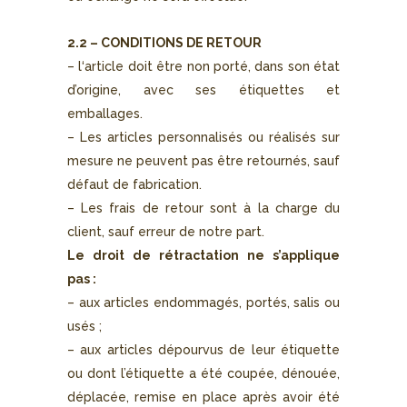
2.2 – CONDITIONS DE RETOUR
– l‘article doit être non porté, dans son état
d’origine, avec ses étiquettes et
emballages.
– Les articles personnalisés ou réalisés sur
mesure ne peuvent pas être retournés, sauf
défaut de fabrication.
– Les frais de retour sont à la charge du
client, sauf erreur de notre part.
Le droit de rétractation ne s’applique
pas :
– aux articles endommagés, portés, salis ou
usés ;
– aux articles dépourvus de leur étiquette
ou dont l’étiquette a été coupée, dénouée,
déplacée, remise en place après avoir été