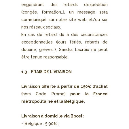
engendrant des retards d’expédition
(congés, formation…), un message sera
communiqué sur notre site web et/ou sur
nos réseaux sociaux.
En cas de retard dû à des circonstances
exceptionnelles (jours fériés, retards de
douane, grèves…), Sandra Lacroix ne peut
être tenue responsable.
1.3 – FRAIS DE LIVRAISON
Livraison offerte à partir de 150€
d’achat
(hors Code Promo)
pour la France
métropolitaine et la Belgique.
Livraison à domicile via Bpost :
– Belgique : 5,90€ ;