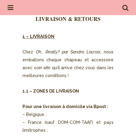
LIVRAISON & RETOURS
1 – LIVRAISON
Chez
Oh… Really? par Sandra Lacroix
, nous
emballons chaque chapeau et accessoire
avec soin afin qu’il arrive chez vous dans les
meilleures conditions !
1.1 – ZONES DE LIVRAISON
Pour une livraison à domicile via Bpost :
– Belgique ;
– France (sauf DOM-COM-TAAF) et pays
limitrophes ;