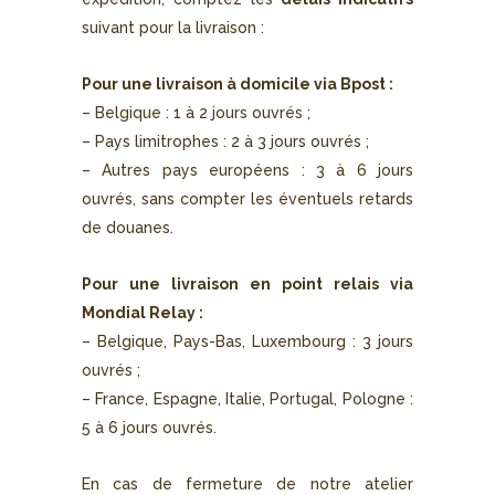
suivant pour la livraison :
Pour une livraison à domicile via Bpost :
– Belgique : 1 à 2 jours ouvrés ;
– Pays limitrophes : 2 à 3 jours ouvrés ;
– Autres pays européens : 3 à 6 jours
ouvrés, sans compter les éventuels retards
de douanes.
Pour une livraison en point relais via
Mondial Relay :
– Belgique, Pays-Bas, Luxembourg : 3 jours
ouvrés ;
– France, Espagne, Italie, Portugal, Pologne :
5 à 6 jours ouvrés.
En cas de fermeture de notre atelier