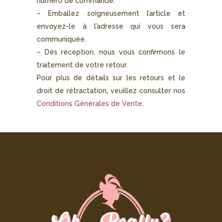
numéro de commande.
– Emballez soigneusement l’article et
envoyez-le à l’adresse qui vous sera
communiquée.
– Dès réception, nous vous confirmons le
traitement de votre retour.
Pour plus de détails sur les retours et le
droit de rétractation, veuillez consulter nos
Conditions Générales de Vente
.