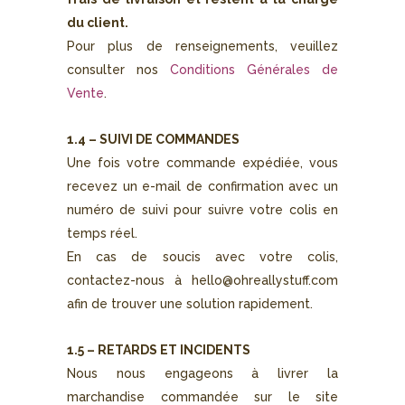
du client.
Pour plus de renseignements, veuillez
consulter nos
Conditions Générales de
Vente
.
1.4 – SUIVI DE
COMMANDES
Une fois votre commande expédiée, vous
recevez un e-mail de confirmation avec un
numéro de suivi pour suivre votre colis en
temps réel.
En cas de soucis avec votre colis,
contactez-nous à
hello@ohreallystuff.com
afin de trouver une solution rapidement.
1.5 – RETARDS ET INCIDENTS
Nous nous engageons à livrer la
marchandise commandée sur le site