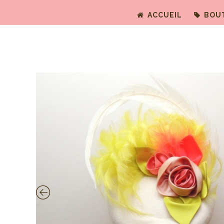
ACCUEIL
BOU