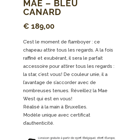
MAE – BLEU
CANARD
€
189,00
C’est le moment de flamboyer : ce
chapeau attire tous les regards. A la fois
raffiné et exubérant, il sera le parfait
accessoire pour attirer tous les regards :
la star, c’est vous! De couleur unie, il a
l’avantage de s’accorder avec de
nombreuses tenues. Réveillez la Mae
West qui est en vous!
Réalisé à la main à Bruxelles.
Modèle unique avec certificat
d’authenticité.