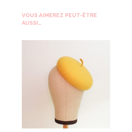
VOUS AIMEREZ PEUT-ÊTRE
AUSSI…