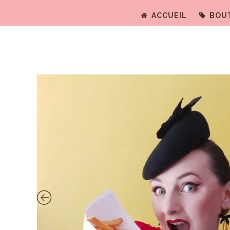
ACCUEIL
BOU