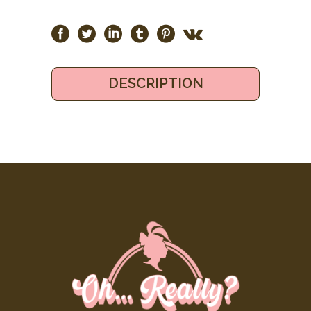
DESCRIPTION