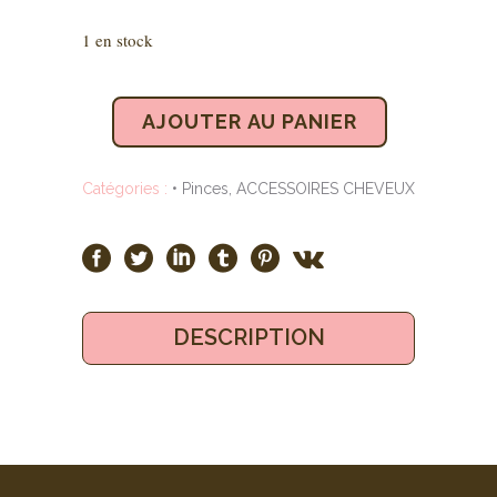
1 en stock
AJOUTER AU PANIER
Catégories :
• Pinces
,
ACCESSOIRES CHEVEUX
DESCRIPTION