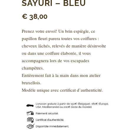
SAYURI – BLEU
€
38,00
Prenez votre envol! Un brin espiègle, ce
papillon fleuri parera toutes vos coiffures :
cheveux lâchés, relevés de manière désinvolte
ou dans une coiffure élaborée, il vous
accompagnera lors de vos escapades
champêtres.
Entièrement fait à la main dans mon atelier
bruxellois.
Modèle unique avec certificat d’authenticité.