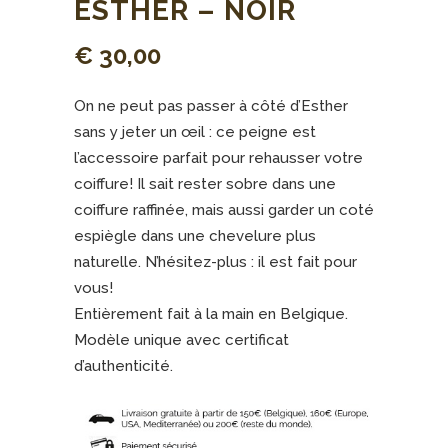
ESTHER – NOIR
€
30,00
On ne peut pas passer à côté d’Esther
sans y jeter un œil : ce peigne est
l’accessoire parfait pour rehausser votre
coiffure! Il sait rester sobre dans une
coiffure raffinée, mais aussi garder un coté
espiègle dans une chevelure plus
naturelle. N’hésitez-plus : il est fait pour
vous!
Entièrement fait à la main en Belgique.
Modèle unique avec certificat
d’authenticité.