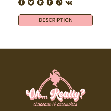
DESCRIPTION