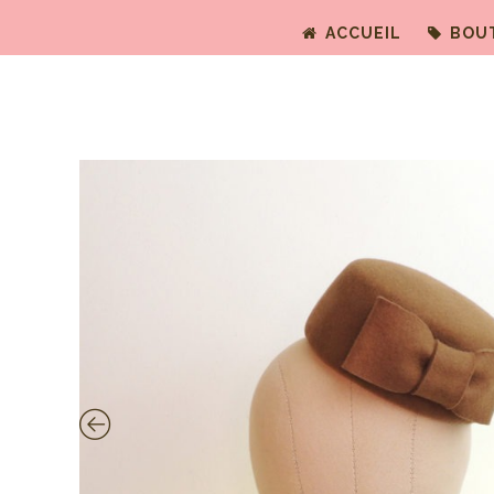
ACCUEIL
BOU