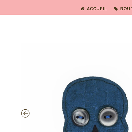
ACCUEIL
BOU