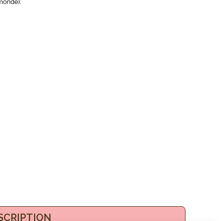
SCRIPTION