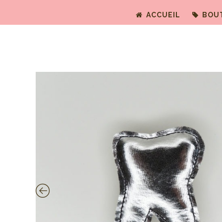
ACCUEIL
BOU